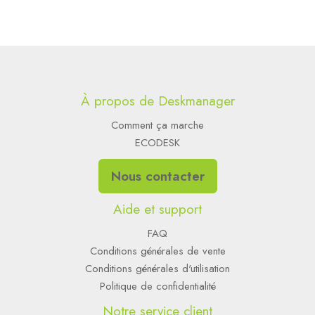
À propos de Deskmanager
Comment ça marche
ECODESK
Nous contacter
Aide et support
FAQ
Conditions générales de vente
Conditions générales d'utilisation
Politique de confidentialité
Notre service client