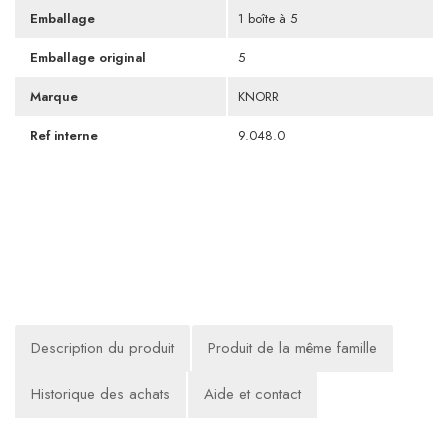
Emballage
1 boîte à 5
Emballage original
5
Marque
KNORR
Ref interne
9.048.0
Description du produit
Produit de la même famille
Historique des achats
Aide et contact