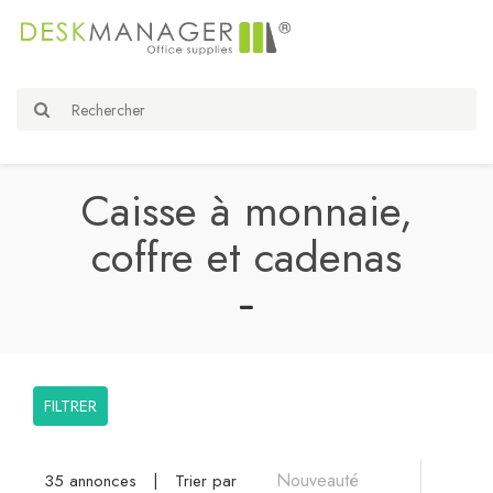
Caisse à monnaie,
coffre et cadenas
FILTRER
35 annonces
|
Trier par