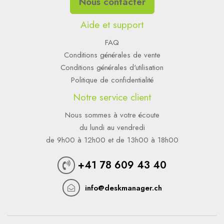
Nous contacter
Aide et support
FAQ
Conditions générales de vente
Conditions générales d'utilisation
Politique de confidentialité
Notre service client
Nous sommes à votre écoute
du lundi au vendredi
de 9h00 à 12h00 et de 13h00 à 18h00
+41 78 609 43 40
info@deskmanager.ch