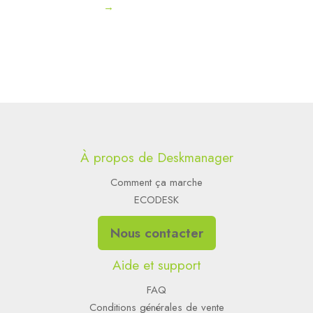
→
À propos de Deskmanager
Comment ça marche
ECODESK
Nous contacter
Aide et support
FAQ
Conditions générales de vente