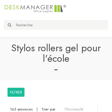
Stylos rollers gel pour
l'école
FILTRER
163 annonces
|
Trier par