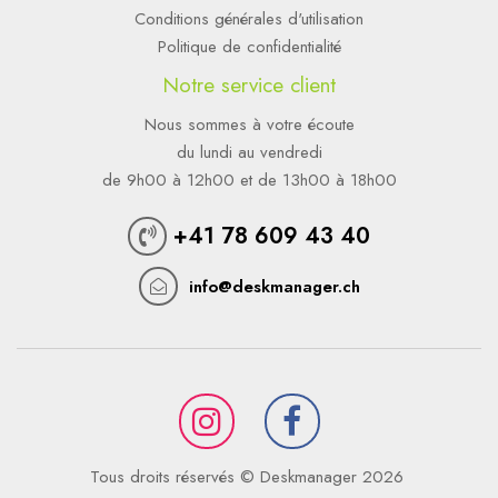
Conditions générales d'utilisation
Politique de confidentialité
Notre service client
Nous sommes à votre écoute
du lundi au vendredi
de 9h00 à 12h00 et de 13h00 à 18h00
+41 78 609 43 40
info@deskmanager.ch
Tous droits réservés © Deskmanager 2026