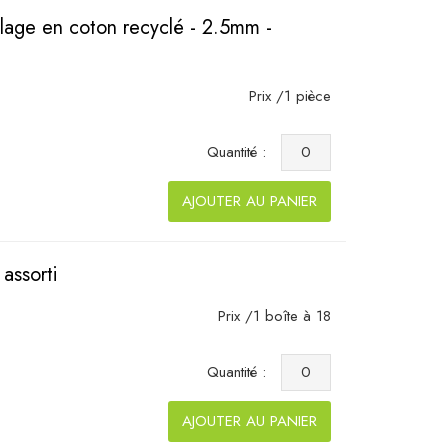
llage en coton recyclé - 2.5mm -
Prix /1 pièce
Quantité :
AJOUTER AU PANIER
assorti
Prix /1 boîte à 18
Quantité :
AJOUTER AU PANIER