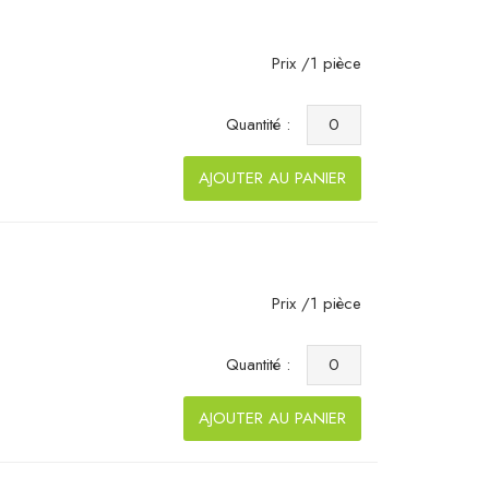
Prix /1 pièce
Quantité :
AJOUTER AU PANIER
Prix /1 pièce
Quantité :
AJOUTER AU PANIER