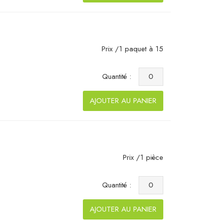
Prix /1 paquet à 15
Quantité :
AJOUTER AU PANIER
Prix /1 pièce
Quantité :
AJOUTER AU PANIER