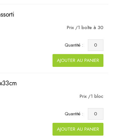
ssorti
Prix /1 boîte à 30
Quantité :
AJOUTER AU PANIER
3x33cm
Prix /1 bloc
Quantité :
AJOUTER AU PANIER