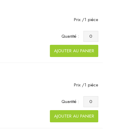
Prix /1 pièce
Quantité :
AJOUTER AU PANIER
Prix /1 pièce
Quantité :
AJOUTER AU PANIER