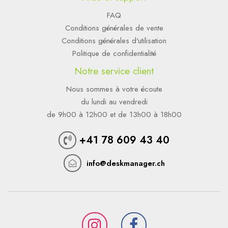
FAQ
Conditions générales de vente
Conditions générales d'utilisation
Politique de confidentialité
Notre service client
Nous sommes à votre écoute
du lundi au vendredi
de 9h00 à 12h00 et de 13h00 à 18h00
+41 78 609 43 40
info@deskmanager.ch