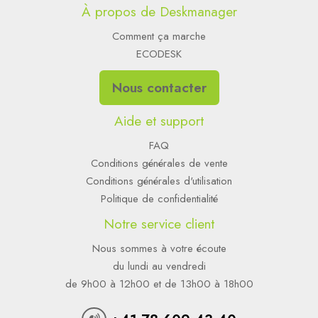
À propos de Deskmanager
Comment ça marche
ECODESK
Nous contacter
Aide et support
FAQ
Conditions générales de vente
Conditions générales d'utilisation
Politique de confidentialité
Notre service client
Nous sommes à votre écoute
du lundi au vendredi
de 9h00 à 12h00 et de 13h00 à 18h00