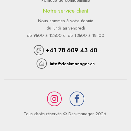
Politique de confidentialité
Notre service client
Nous sommes à votre écoute
du lundi au vendredi
de 9h00 à 12h00 et de 13h00 à 18h00
+41 78 609 43 40
info@deskmanager.ch
Tous droits réservés © Deskmanager 2026