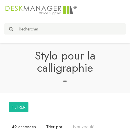
Stylo pour la
calligraphie
FILTRER
42 annonces
|
Trier par