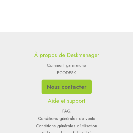
À propos de Deskmanager
Comment ça marche
ECODESK
Nous contacter
Aide et support
FAQ
Conditions générales de vente
Conditions générales d'utilisation