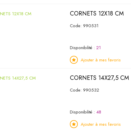
CORNETS 12X18 CM
Code: 990531
Disponibilité :
21
Ajouter à mes favoris
CORNETS 14X27,5 CM
Code: 990532
Disponibilité :
48
Ajouter à mes favoris