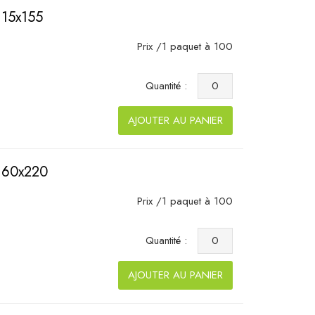
115x155
Prix /1 paquet à 100
Quantité :
AJOUTER AU PANIER
 160x220
Prix /1 paquet à 100
Quantité :
AJOUTER AU PANIER