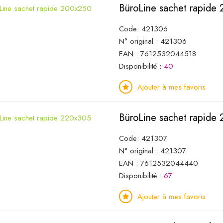
BüroLine sachet rapide
Code: 421306
N° original : 421306
EAN : 7612532044518
Disponibilité :
40
Ajouter à mes favoris
BüroLine sachet rapide
Code: 421307
N° original : 421307
EAN : 7612532044440
Disponibilité :
67
Ajouter à mes favoris