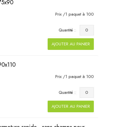
 75x90
Prix /1 paquet à 100
Quantité :
AJOUTER AU PANIER
 90x110
Prix /1 paquet à 100
Quantité :
AJOUTER AU PANIER