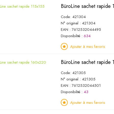
BüroLine sachet rapide 
Code: 421304
N° original : 421304
EAN : 7612532044495
Disponibilité :
634
Ajouter à mes favoris
BüroLine sachet rapide
Code: 421305
N° original : 421305
EAN : 7612532044501
Disponibilité :
43
Ajouter à mes favoris