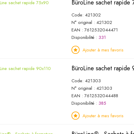
BüroLine sachet rapide
Code: 421302
N° original : 421302
EAN : 7612532044471
Disponibilité :
331
Ajouter à mes favoris
BüroLine sachet rapide
Code: 421303
N° original : 421303
EAN : 7612532044488
Disponibilité :
385
Ajouter à mes favoris