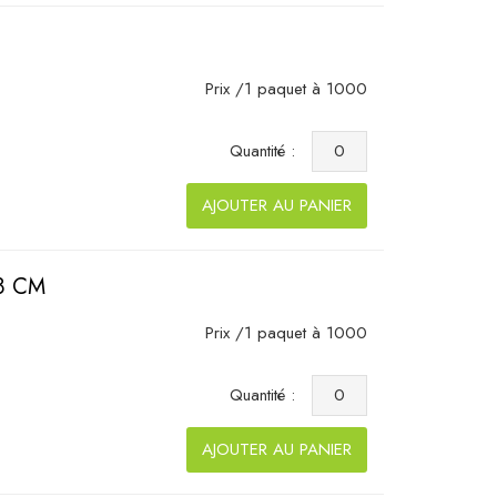
Prix /1 paquet à 1000
Quantité :
AJOUTER AU PANIER
8 CM
Prix /1 paquet à 1000
Quantité :
AJOUTER AU PANIER