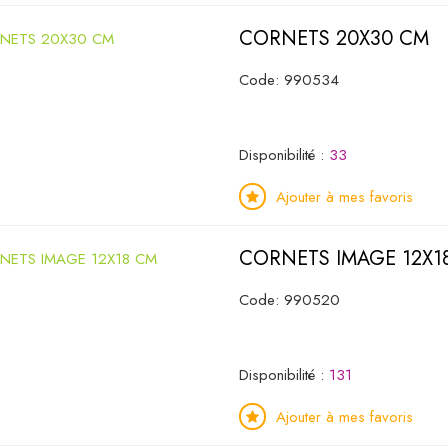
CORNETS 20X30 CM
Code: 990534
Disponibilité :
33
Ajouter à mes favoris
CORNETS IMAGE 12X1
Code: 990520
Disponibilité :
131
Ajouter à mes favoris