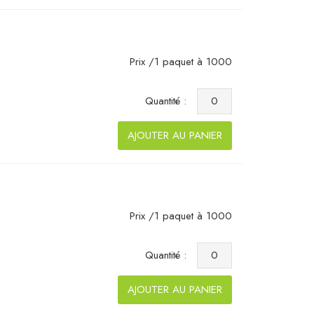
Prix /1 paquet à 1000
Quantité :
AJOUTER AU PANIER
Prix /1 paquet à 1000
Quantité :
AJOUTER AU PANIER