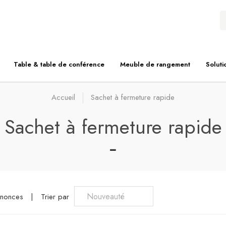
Table & table de conférence
Meuble de rangement
Soluti
Accueil
Sachet à fermeture rapide
Sachet à fermeture rapide
nnonces
|
Trier par