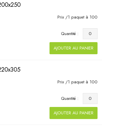
 200x250
Prix /1 paquet à 100
Quantité :
AJOUTER AU PANIER
 220x305
Prix /1 paquet à 100
Quantité :
AJOUTER AU PANIER