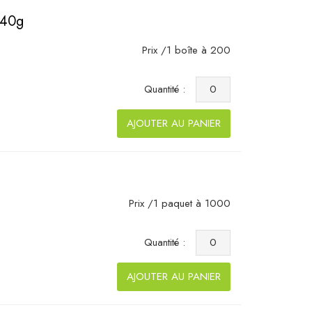
140g
Prix /1 boîte à 200
Quantité :
AJOUTER AU PANIER
Prix /1 paquet à 1000
Quantité :
AJOUTER AU PANIER