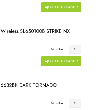
AJOUTER AU PANIER
 Wireless SL650100B STRIKE NX
Quantité :
AJOUTER AU PANIER
k SL6632BK DARK TORNADO
Quantité :