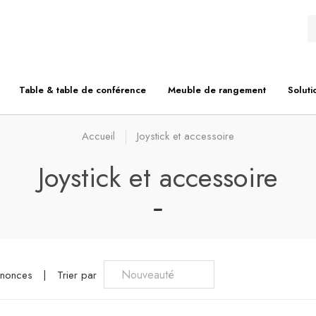
Table & table de conférence
Meuble de rangement
Soluti
Accueil
Joystick et accessoire
Joystick et accessoire
nnonces
|
Trier par