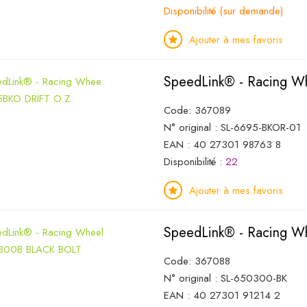
Disponibilité (sur demande)
Ajouter à mes favoris
SpeedLink® - Racing 
Code: 367089
N° original : SL-6695-BKOR-01
EAN : 40 27301 98763 8
Disponibilité :
22
Ajouter à mes favoris
SpeedLink® - Racing 
Code: 367088
N° original : SL-650300-BK
EAN : 40 27301 91214 2