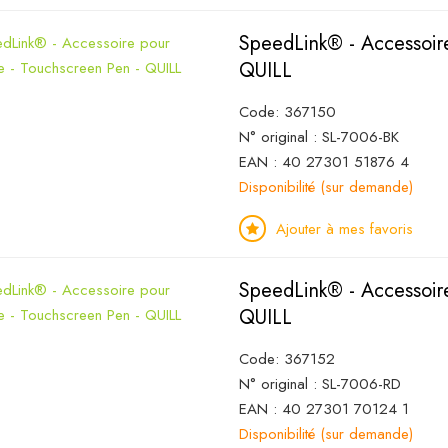
SpeedLink® - Accessoire
QUILL
Code: 367150
N° original : SL-7006-BK
EAN : 40 27301 51876 4
Disponibilité (sur demande)
Ajouter à mes favoris
SpeedLink® - Accessoire
QUILL
Code: 367152
N° original : SL-7006-RD
EAN : 40 27301 70124 1
Disponibilité (sur demande)