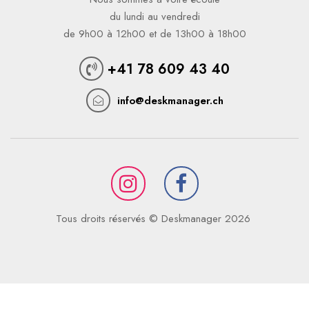
du lundi au vendredi
de 9h00 à 12h00 et de 13h00 à 18h00
+41 78 609 43 40
info@deskmanager.ch
Tous droits réservés © Deskmanager 2026