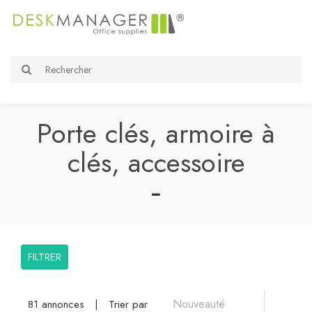
Porte clés, armoire à
clés, accessoire
FILTRER
81 annonces
|
Trier par