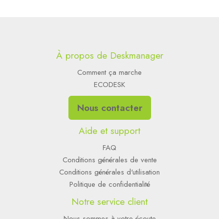
À propos de Deskmanager
Comment ça marche
ECODESK
Nous contacter
Aide et support
FAQ
Conditions générales de vente
Conditions générales d'utilisation
Politique de confidentialité
Notre service client
Nous sommes à votre écoute