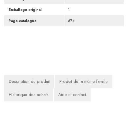
Emballage original
1
Page catalogue
674
Description du produit
Produit de la même famille
Historique des achats
Aide et contact