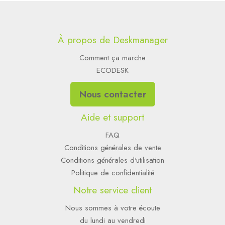
À propos de Deskmanager
Comment ça marche
ECODESK
Nous contacter
Aide et support
FAQ
Conditions générales de vente
Conditions générales d'utilisation
Politique de confidentialité
Notre service client
Nous sommes à votre écoute
du lundi au vendredi