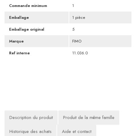
Commande minimum
1
Emballage
1 pièce
Emballage original
5
Marque
FIMO
Ref interne
11.036.0
Description du produit
Produit de la même famille
Historique des achats
Aide et contact