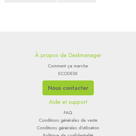
À propos de Deskmanager
Comment ça marche
ECODESK
Nous contacter
Aide et support
FAQ
Conditions générales de vente
Conditions générales d'utilisation
Politique de confidentialité