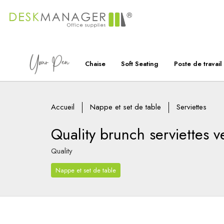
Chaise
Soft Seating
Poste de travail
Accueil
Nappe et set de table
Serviettes
Quality brunch serviettes v
Quality
Nappe et set de table