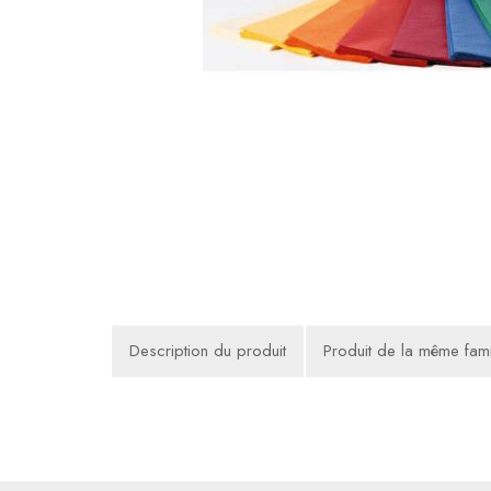
Description du produit
Produit de la même fami