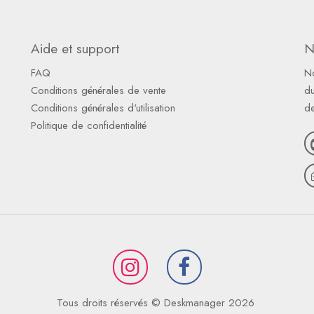
Aide et support
N
FAQ
N
Conditions générales de vente
du
Conditions générales d'utilisation
d
Politique de confidentialité
Tous droits réservés © Deskmanager 2026