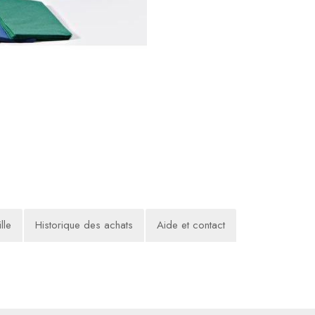
lle
Historique des achats
Aide et contact