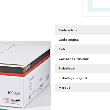
Code article
Code original
EAN
Commande minimum
Emballage
Emballage original
Marque