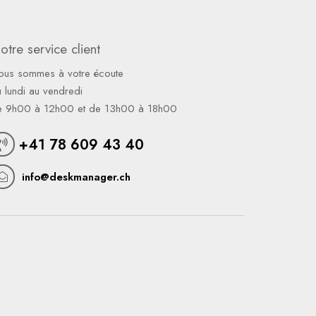
otre service client
ous sommes à votre écoute
 lundi au vendredi
e 9h00 à 12h00 et de 13h00 à 18h00
+41 78 609 43 40
info@deskmanager.ch