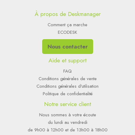
À propos de Deskmanager
Comment ça marche
ECODESK
Nous contacter
Aide et support
FAQ
Conditions générales de vente
Conditions générales d'utilisation
Politique de confidentialité
Notre service client
Nous sommes à votre écoute
du lundi au vendredi
de 9h00 à 12h00 et de 13h00 à 18h00