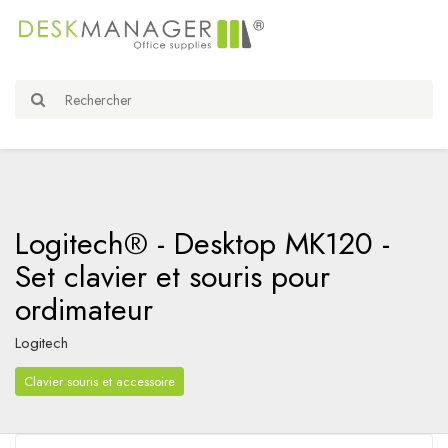
Logitech® - Desktop MK120 -
Set clavier et souris pour
ordimateur
Logitech
Clavier souris et accessoire