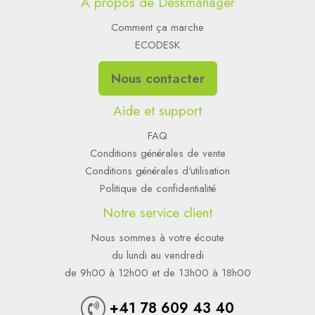
À propos de Deskmanager
Comment ça marche
ECODESK
Nous contacter
Aide et support
FAQ
Conditions générales de vente
Conditions générales d'utilisation
Politique de confidentialité
Notre service client
Nous sommes à votre écoute
du lundi au vendredi
de 9h00 à 12h00 et de 13h00 à 18h00
+41 78 609 43 40