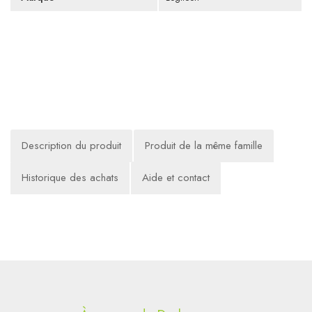
Description du produit
Produit de la même famille
Historique des achats
Aide et contact