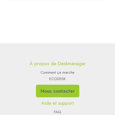
À propos de Deskmanager
Comment ça marche
ECODESK
Nous contacter
Aide et support
FAQ