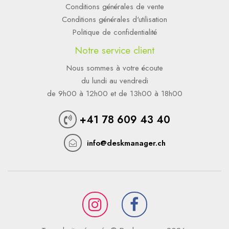
Conditions générales de vente
Conditions générales d'utilisation
Politique de confidentialité
Notre service client
Nous sommes à votre écoute
du lundi au vendredi
de 9h00 à 12h00 et de 13h00 à 18h00
+41 78 609 43 40
info@deskmanager.ch