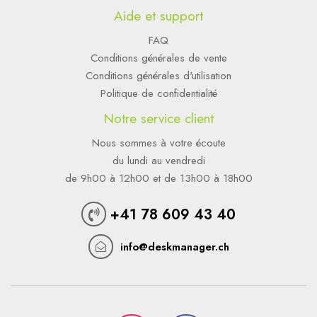
Aide et support
FAQ
Conditions générales de vente
Conditions générales d'utilisation
Politique de confidentialité
Notre service client
Nous sommes à votre écoute
du lundi au vendredi
de 9h00 à 12h00 et de 13h00 à 18h00
+41 78 609 43 40
info@deskmanager.ch