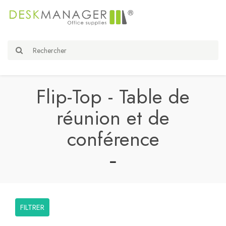
Flip-Top - Table de
réunion et de
conférence
FILTRER