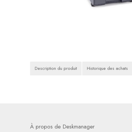
Description du produit
Historique des achats
À propos de Deskmanager