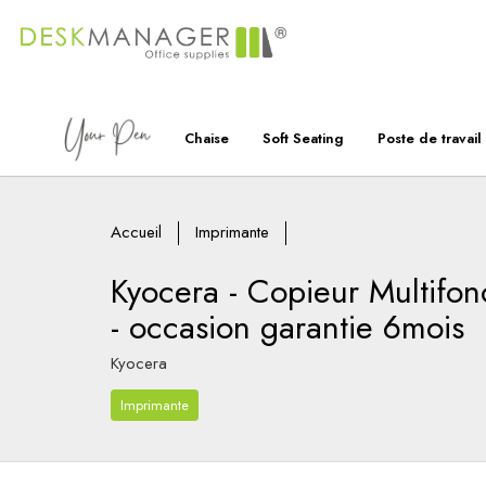
Chaise
Soft Seating
Poste de travail
Accueil
Imprimante
Kyocera - Copieur Multifon
- occasion garantie 6mois
Kyocera
Imprimante