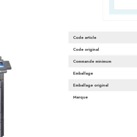
Code article
Code original
Commande minimum
Emballage
Emballage original
Marque