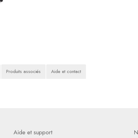
Produits associés
Aide et contact
Aide et support
N