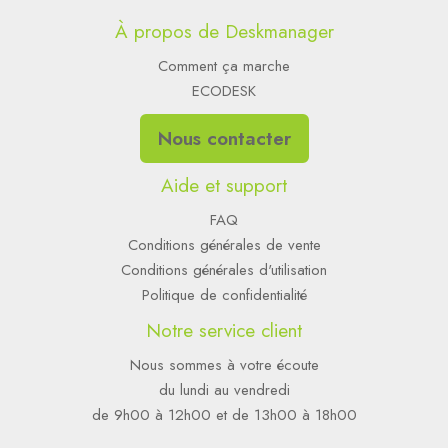
À propos de Deskmanager
Comment ça marche
ECODESK
Nous contacter
Aide et support
FAQ
Conditions générales de vente
Conditions générales d'utilisation
Politique de confidentialité
Notre service client
Nous sommes à votre écoute
du lundi au vendredi
de 9h00 à 12h00 et de 13h00 à 18h00