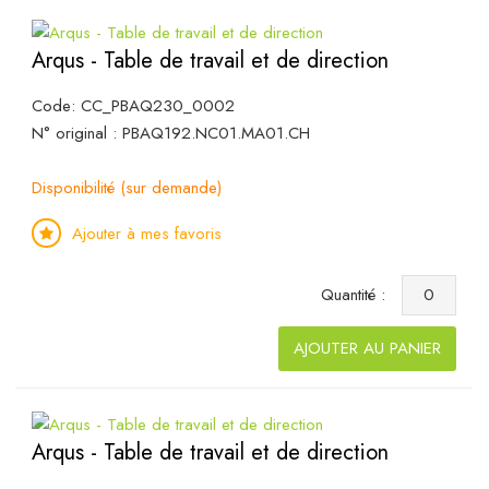
Arqus - Table de travail et de direction
Code: CC_PBAQ230_0002
N° original : PBAQ192.NC01.MA01.CH
Disponibilité (sur demande)
Ajouter à mes favoris
Quantité :
AJOUTER AU PANIER
Arqus - Table de travail et de direction