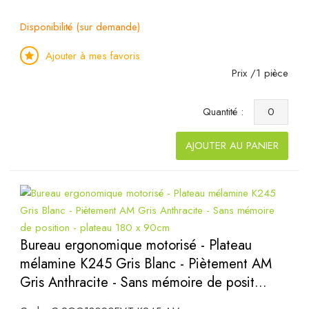
Disponibilité (sur demande)
Ajouter à mes favoris
Prix /1 pièce
Quantité :
AJOUTER AU PANIER
Bureau ergonomique motorisé - Plateau
mélamine K245 Gris Blanc - Piètement AM
Gris Anthracite - Sans mémoire de posit...