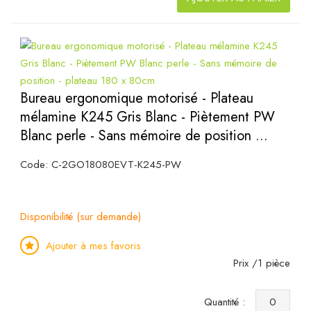
Bureau ergonomique motorisé - Plateau
mélamine K245 Gris Blanc - Piètement PW
Blanc perle - Sans mémoire de position ...
Code: C-2GO18080EVT-K245-PW
Disponibilité (sur demande)
Ajouter à mes favoris
Prix /1 pièce
Quantité :