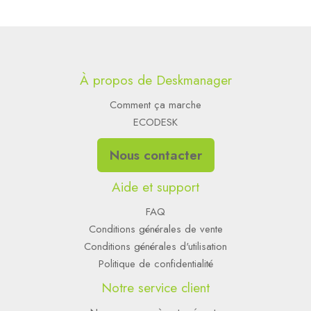
À propos de Deskmanager
Comment ça marche
ECODESK
Nous contacter
Aide et support
FAQ
Conditions générales de vente
Conditions générales d'utilisation
Politique de confidentialité
Notre service client