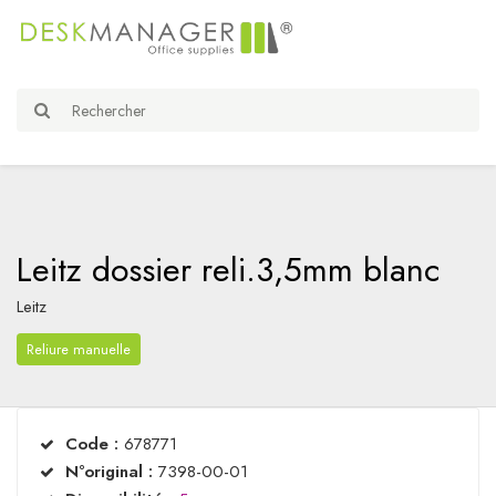
Leitz dossier reli.3,5mm blanc
Leitz
Reliure manuelle
Code :
678771
N°original :
7398-00-01