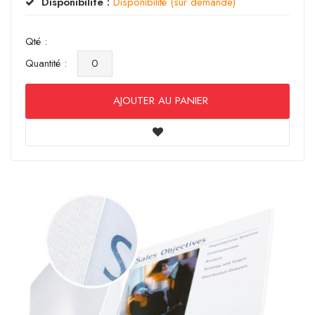
Disponibilité :
Disponibilité (sur demande)
Qté :
Quantité :
AJOUTER AU PANIER