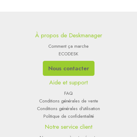
À propos de Deskmanager
Comment ça marche
ECODESK
Nous contacter
Aide et support
FAQ
Conditions générales de vente
Conditions générales d'utilisation
Politique de confidentialité
Notre service client