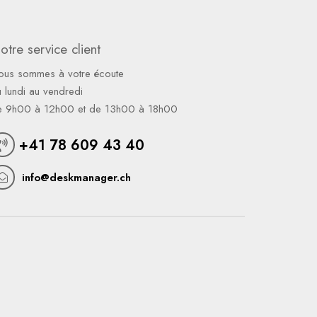
otre service client
ous sommes à votre écoute
 lundi au vendredi
e 9h00 à 12h00 et de 13h00 à 18h00
+41 78 609 43 40
info@deskmanager.ch