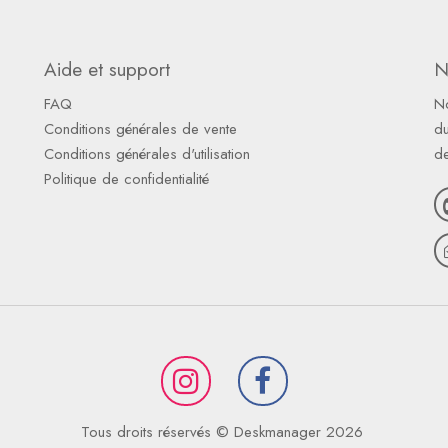
Aide et support
N
FAQ
N
Conditions générales de vente
du
Conditions générales d'utilisation
d
Politique de confidentialité
Tous droits réservés © Deskmanager 2026