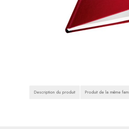
Description du produit
Produit de la même fami