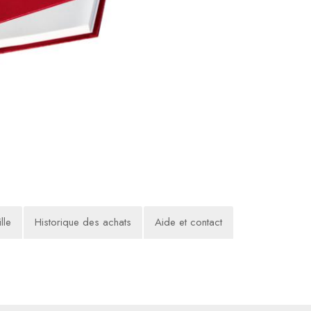
lle
Historique des achats
Aide et contact