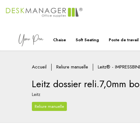
Chaise
Soft Seating
Poste de travail
Accueil
Reliure manuelle
Leitz® - IMPRESSBIN
Leitz dossier reli.7,0mm bo
Leitz
Reliure manuelle