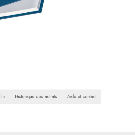
lle
Historique des achats
Aide et contact