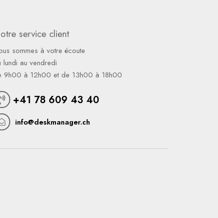
otre service client
ous sommes à votre écoute
 lundi au vendredi
e 9h00 à 12h00 et de 13h00 à 18h00
+41 78 609 43 40
info@deskmanager.ch