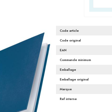
Code article
Code original
EAN
Commande minimum
Emballage
Emballage original
Marque
Ref interne