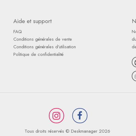
Aide et support
N
FAQ
N
Conditions générales de vente
du
Conditions générales d'utilisation
d
Politique de confidentialité
Tous droits réservés © Deskmanager 2026