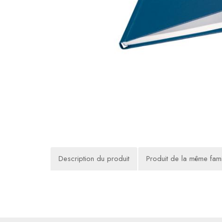
Description du produit
Produit de la même fami