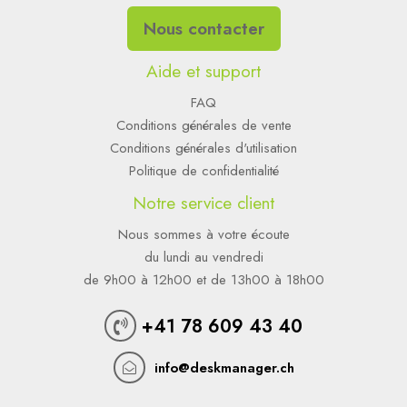
Nous contacter
Aide et support
FAQ
Conditions générales de vente
Conditions générales d'utilisation
Politique de confidentialité
Notre service client
Nous sommes à votre écoute
du lundi au vendredi
de 9h00 à 12h00 et de 13h00 à 18h00
+41 78 609 43 40
info@deskmanager.ch