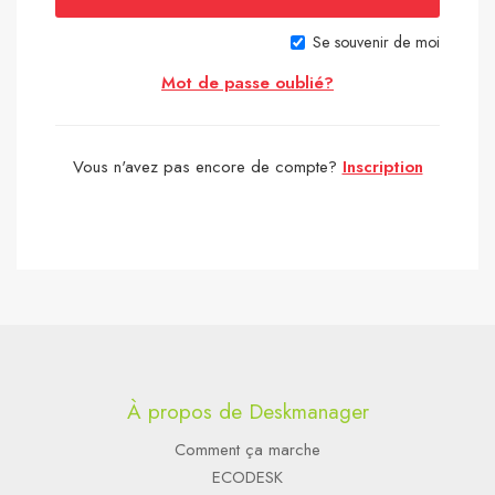
Se souvenir de moi
Mot de passe oublié?
Vous n'avez pas encore de compte?
Inscription
À propos de Deskmanager
Comment ça marche
ECODESK