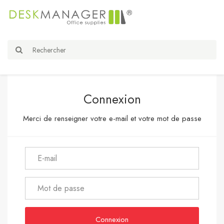
Connexion
Merci de renseigner votre e-mail et votre mot de passe
Connexion