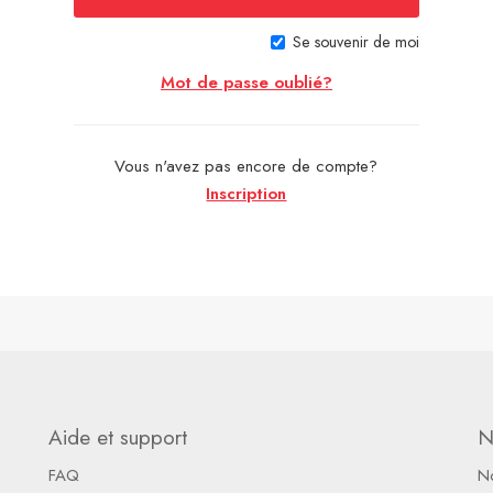
Se souvenir de moi
Mot de passe oublié?
Vous n'avez pas encore de compte?
Inscription
Aide et support
N
FAQ
N