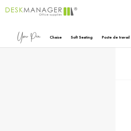
Chaise
Soft Seating
Poste de travail