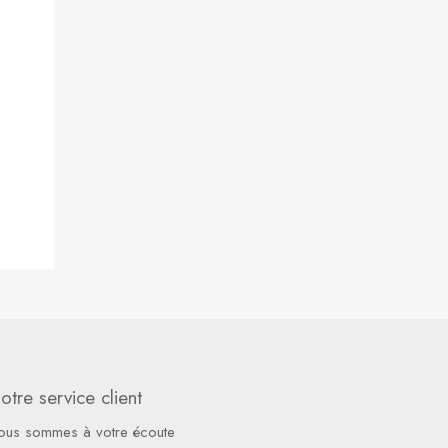
otre service client
ous sommes à votre écoute