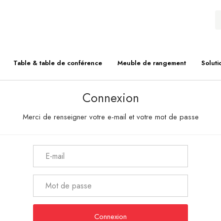
Table & table de conférence
Meuble de rangement
Soluti
Connexion
Merci de renseigner votre e-mail et votre mot de passe
Connexion