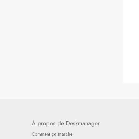
À propos de Deskmanager
Comment ça marche