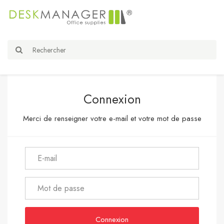
Connexion
Merci de renseigner votre e-mail et votre mot de passe
Connexion