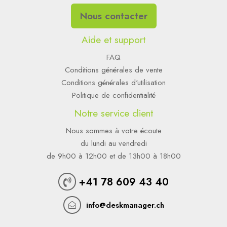
Nous contacter
Aide et support
FAQ
Conditions générales de vente
Conditions générales d'utilisation
Politique de confidentialité
Notre service client
Nous sommes à votre écoute
du lundi au vendredi
de 9h00 à 12h00 et de 13h00 à 18h00
+41 78 609 43 40
info@deskmanager.ch