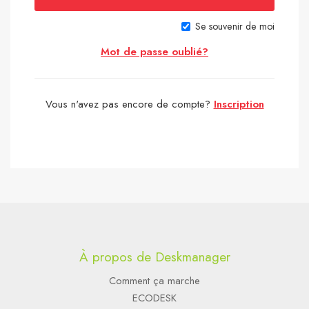
Se souvenir de moi
Mot de passe oublié?
Vous n'avez pas encore de compte?
Inscription
À propos de Deskmanager
Comment ça marche
ECODESK