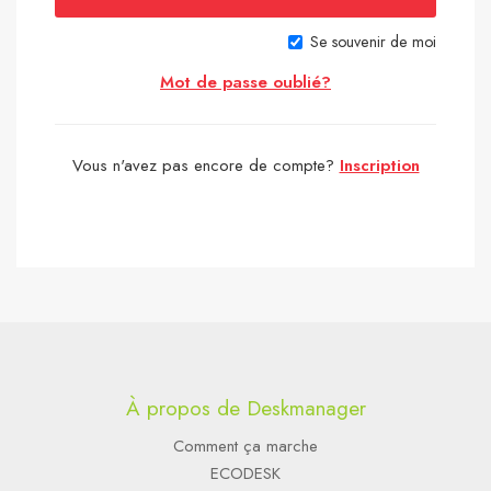
Se souvenir de moi
Mot de passe oublié?
Vous n'avez pas encore de compte?
Inscription
À propos de Deskmanager
Comment ça marche
ECODESK