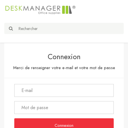
Connexion
Merci de renseigner votre e-mail et votre mot de passe
Connexion