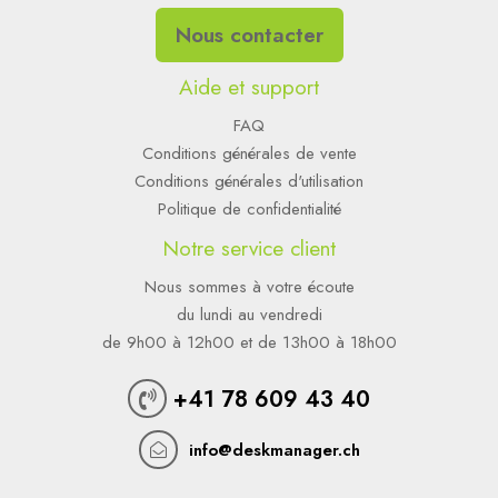
Nous contacter
Aide et support
FAQ
Conditions générales de vente
Conditions générales d'utilisation
Politique de confidentialité
Notre service client
Nous sommes à votre écoute
du lundi au vendredi
de 9h00 à 12h00 et de 13h00 à 18h00
+41 78 609 43 40
info@deskmanager.ch