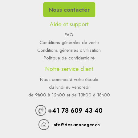
Nous contacter
Aide et support
FAQ
Conditions générales de vente
Conditions générales d'utilisation
Politique de confidentialité
Notre service client
Nous sommes à votre écoute
du lundi au vendredi
de 9h00 à 12h00 et de 13h00 à 18h00
+41 78 609 43 40
info@deskmanager.ch