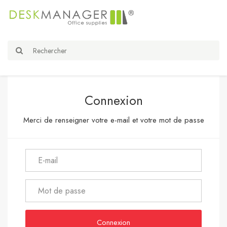
Connexion
Merci de renseigner votre e-mail et votre mot de passe
Connexion