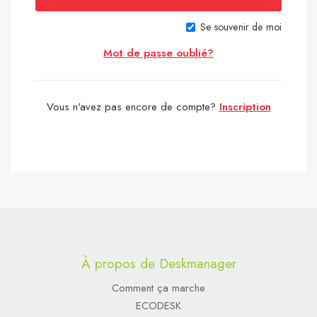
Se souvenir de moi
Mot de passe oublié?
Vous n'avez pas encore de compte?
Inscription
À propos de Deskmanager
Comment ça marche
ECODESK