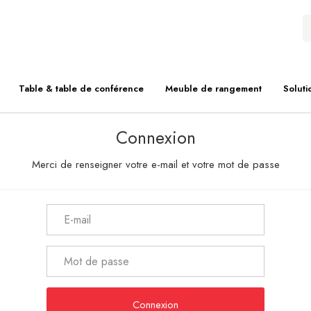
Table & table de conférence
Meuble de rangement
Soluti
Connexion
Merci de renseigner votre e-mail et votre mot de passe
Connexion