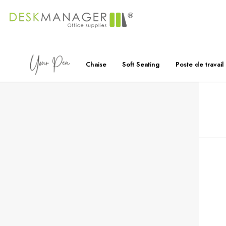
Chaise
Soft Seating
Poste de travail