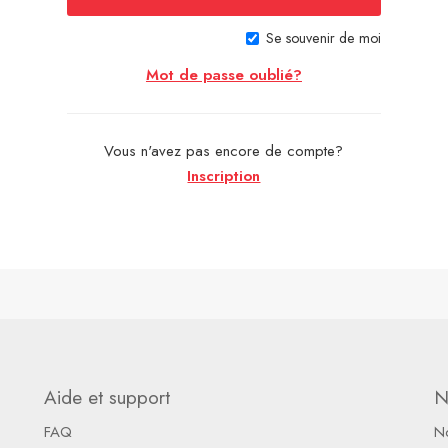
Se souvenir de moi
Mot de passe oublié?
Vous n'avez pas encore de compte?
Inscription
Aide et support
N
FAQ
N