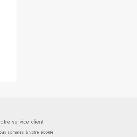
otre service client
ous sommes à votre écoute