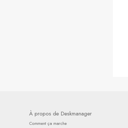
À propos de Deskmanager
Comment ça marche