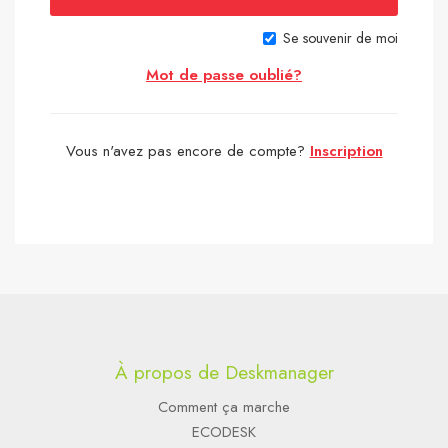
Se souvenir de moi
Mot de passe oublié?
Vous n'avez pas encore de compte?
Inscription
À propos de Deskmanager
Comment ça marche
ECODESK