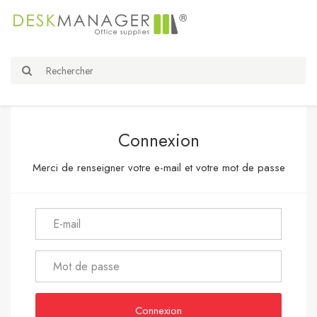
Connexion
Merci de renseigner votre e-mail et votre mot de passe
Connexion