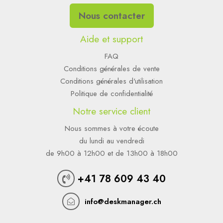
Nous contacter
Aide et support
FAQ
Conditions générales de vente
Conditions générales d'utilisation
Politique de confidentialité
Notre service client
Nous sommes à votre écoute
du lundi au vendredi
de 9h00 à 12h00 et de 13h00 à 18h00
+41 78 609 43 40
info@deskmanager.ch