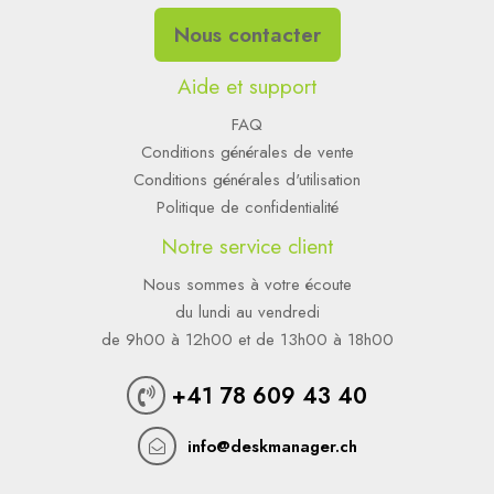
Nous contacter
Aide et support
FAQ
Conditions générales de vente
Conditions générales d'utilisation
Politique de confidentialité
Notre service client
Nous sommes à votre écoute
du lundi au vendredi
de 9h00 à 12h00 et de 13h00 à 18h00
+41 78 609 43 40
info@deskmanager.ch