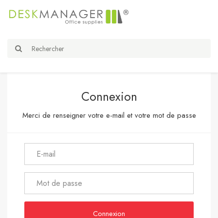
Connexion
Merci de renseigner votre e-mail et votre mot de passe
Connexion