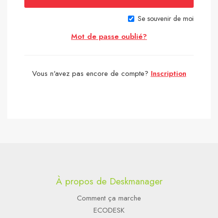
Se souvenir de moi
Mot de passe oublié?
Vous n'avez pas encore de compte?
Inscription
À propos de Deskmanager
Comment ça marche
ECODESK